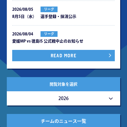
2026/08/05
リーグ
8月5日（水） 選手登録・抹消公示
2026/08/04
リーグ
愛媛MP vs 徳島IS 公式戦中⽌のお知らせ
READ MORE
閲覧対象を選択
2026
チームのニュース一覧