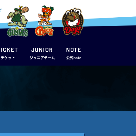
TICKET
JUNIOR
note
・チケット
ジュニアチーム
公式note