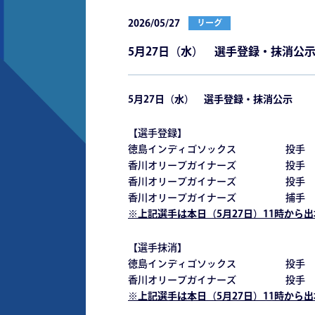
2026/05/27
リーグ
5月27日（水） 選手登録・抹消公
5月27日（水） 選手登録・抹消公示
【選手登録】
徳島インディゴソックス 投手 
香川オリーブガイナーズ 投手
香川オリーブガイナーズ 投手
香川オリーブガイナーズ 捕手
※上記選手は本日（5月27日）11時から
【選手抹消】
徳島インディゴソックス 投手
香川オリーブガイナーズ 投手
※上記選手は本日（5月27日）11時から