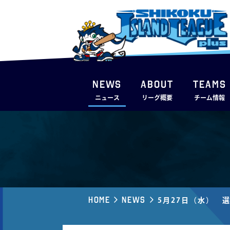
NEWS
ABOUT
TEAMS
ニュース
リーグ概要
チーム情報
Home
News
5月27日（水） 