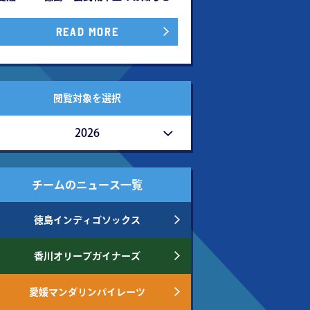
READ MORE
閲覧対象を選択
2026
チームのニュース一覧
徳島インディゴソックス
香川オリーブガイナーズ
愛媛マンダリンパイレーツ