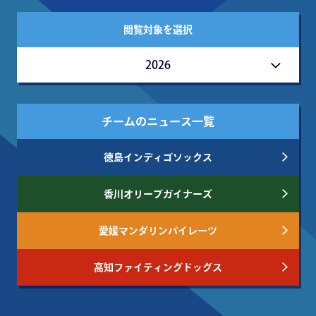
閲覧対象を選択
2026
チームのニュース一覧
徳島インディゴソックス
香川オリーブガイナーズ
愛媛マンダリンパイレーツ
高知ファイティングドッグス