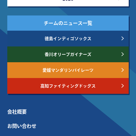
チームのニュース一覧
徳島インディゴソックス
香川オリーブガイナーズ
愛媛マンダリンパイレーツ
高知ファイティングドッグス
会社概要
お問い合わせ