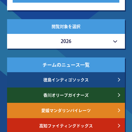
閲覧対象を選択
2026
チームのニュース一覧
徳島インディゴソックス
香川オリーブガイナーズ
愛媛マンダリンパイレーツ
高知ファイティングドッグス