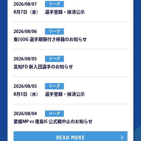
2026/08/07
リーグ
8月7日（金） 選手登録・抹消公示
2026/08/06
リーグ
⾹川OG 選⼿期限付き移籍のお知らせ
2026/08/05
リーグ
⾼知FD 新⼊団選⼿のお知らせ
2026/08/05
リーグ
8月5日（水） 選手登録・抹消公示
2026/08/04
リーグ
愛媛MP vs 徳島IS 公式戦中⽌のお知らせ
READ MORE