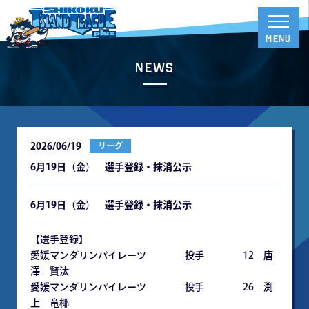
News
2026/06/19
リーグ
6月19日（金） 選手登録・抹消公示
6月19日（金） 選手登録・抹消公示
【選手登録】
愛媛マンダリンパイレーツ 投手 12 唐
澤 賢汰
愛媛マンダリンパイレーツ 投手 26 渕
上 竜椰