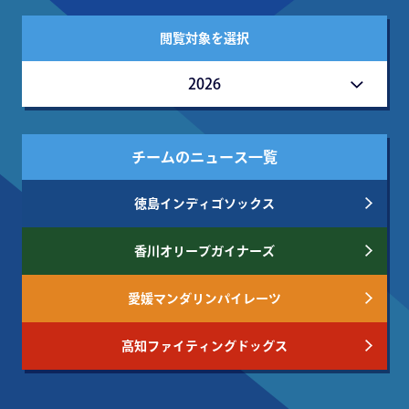
閲覧対象を選択
2026
チームのニュース一覧
徳島インディゴソックス
香川オリーブガイナーズ
愛媛マンダリンパイレーツ
高知ファイティングドッグス