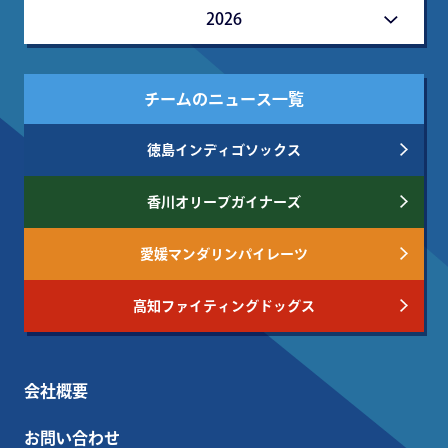
2026
チームのニュース一覧
徳島インディゴソックス
香川オリーブガイナーズ
愛媛マンダリンパイレーツ
高知ファイティングドッグス
会社概要
お問い合わせ