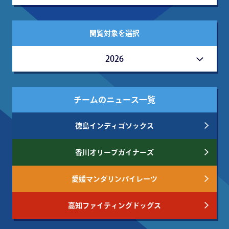
閲覧対象を選択
2026
チームのニュース一覧
徳島インディゴソックス
香川オリーブガイナーズ
愛媛マンダリンパイレーツ
高知ファイティングドッグス