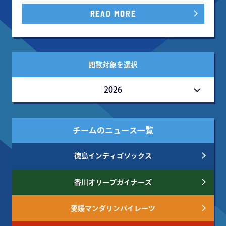
READ MORE
閲覧対象を選択
2026
チームのニュース一覧
徳島インディゴソックス
香川オリーブガイナーズ
愛媛マンダリンパイレーツ