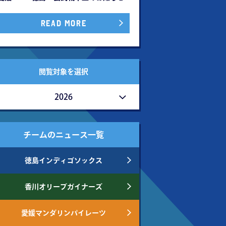
READ MORE
閲覧対象を選択
2026
チームのニュース一覧
徳島インディゴソックス
香川オリーブガイナーズ
愛媛マンダリンパイレーツ