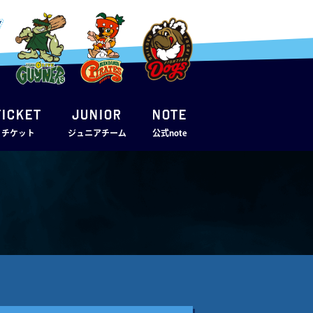
TICKET
JUNIOR
note
・チケット
ジュニアチーム
公式note