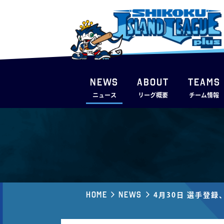
NEWS
ABOUT
TEAMS
ニュース
リーグ概要
チーム情報
Home
News
4月30日 選手登録