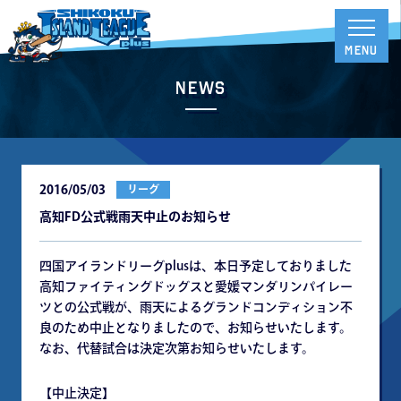
News
2016/05/03
リーグ
高知FD公式戦雨天中止のお知らせ
四国アイランドリーグplusは、本日予定しておりました
高知ファイティングドッグスと愛媛マンダリンパイレー
ツとの公式戦が、雨天によるグランドコンディション不
良のため中止となりましたので、お知らせいたします。
なお、代替試合は決定次第お知らせいたします。
【中止決定】