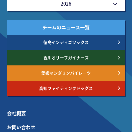
2026
チームのニュース一覧
徳島インディゴソックス
香川オリーブガイナーズ
愛媛マンダリンパイレーツ
高知ファイティングドッグス
会社概要
お問い合わせ