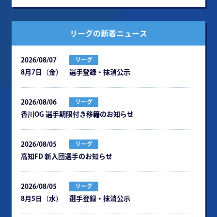
リーグの新着ニュース
2026/08/07
リーグ
8月7日（金） 選手登録・抹消公示
2026/08/06
リーグ
⾹川OG 選⼿期限付き移籍のお知らせ
2026/08/05
リーグ
⾼知FD 新⼊団選⼿のお知らせ
2026/08/05
リーグ
8月5日（水） 選手登録・抹消公示