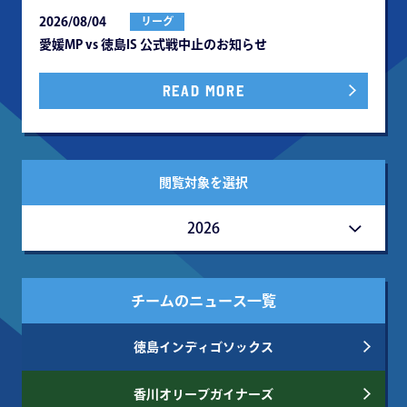
2026/08/04
リーグ
愛媛MP vs 徳島IS 公式戦中⽌のお知らせ
READ MORE
閲覧対象を選択
2026
チームのニュース一覧
徳島インディゴソックス
香川オリーブガイナーズ