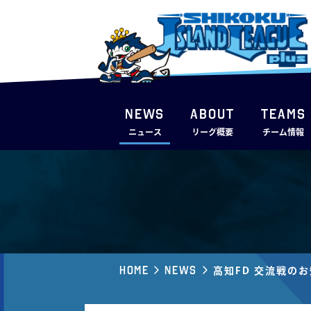
NEWS
ABOUT
TEAMS
ニュース
リーグ概要
チーム情報
Home
News
高知FD 交流戦の