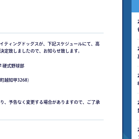
ファイティングドッグスが、下記スケジュールにて、高
決定致しましたので、お知らせ致します。
学 硬式野球部
越知甲3268）
り、予告なく変更する場合がありますので、ご了承