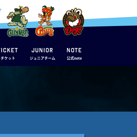
TICKET
JUNIOR
note
・チケット
ジュニアチーム
公式note