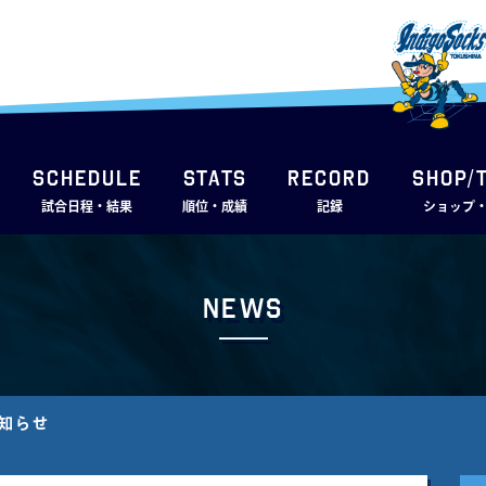
SCHEDULE
STATS
RECORD
SHOP/
試合日程・結果
順位・成績
記録
ショップ
News
お知らせ