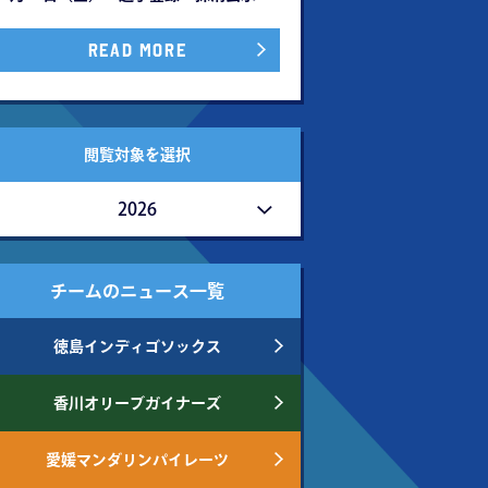
READ MORE
閲覧対象を選択
2026
チームのニュース一覧
徳島インディゴソックス
香川オリーブガイナーズ
愛媛マンダリンパイレーツ