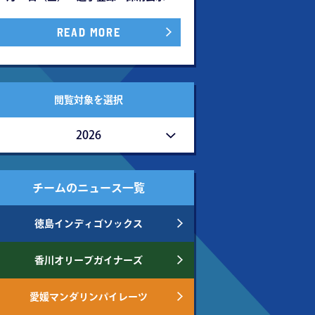
READ MORE
閲覧対象を選択
2026
チームのニュース一覧
徳島インディゴソックス
香川オリーブガイナーズ
愛媛マンダリンパイレーツ