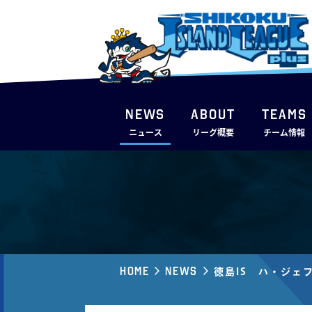
NEWS
ABOUT
TEAMS
ニュース
リーグ概要
チーム情報
Home
News
徳島IS ハ・ジェ