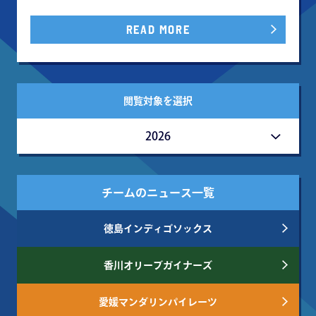
READ MORE
閲覧対象を選択
2026
チームのニュース一覧
徳島インディゴソックス
香川オリーブガイナーズ
愛媛マンダリンパイレーツ