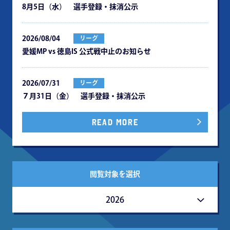
8月5日（水） 選手登録・抹消公示
2026/08/04
リーグ
愛媛MP vs 徳島IS 公式戦中⽌のお知らせ
2026/07/31
リーグ
７月31日（金） 選手登録・抹消公示
READ MORE
閲覧対象を選択
2026