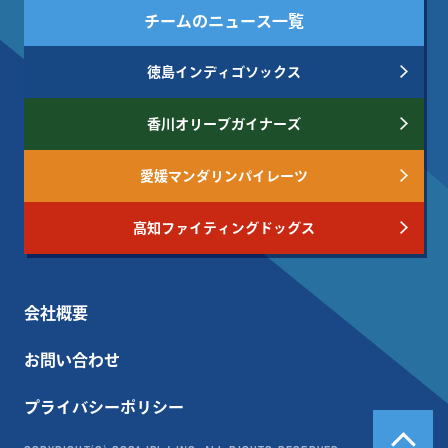
チームのニュース一覧
徳島インディゴソックス
香川オリーブガイナーズ
愛媛マンダリンパイレーツ
高知ファイティングドッグス
会社概要
お問い合わせ
プライバシーポリシー