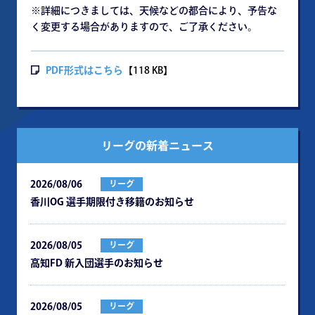
※詳細につきましては、天候などの都合により、予告な
く変更する場合がありますので、ご了承ください。
PDF形式はこちら
【118 KB】
リーグの新着ニュース
2026/08/06
リーグ
⾹川OG 選⼿期限付き移籍のお知らせ
2026/08/05
リーグ
⾼知FD 新⼊団選⼿のお知らせ
2026/08/05
リーグ