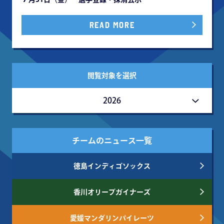
READ MORE
閲覧対象を選択
2026
チームのニュース一覧
徳島インディゴソックス
香川オリーブガイナーズ
愛媛マンダリンパイレーツ