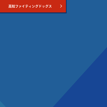
高知ファイティングドッグス