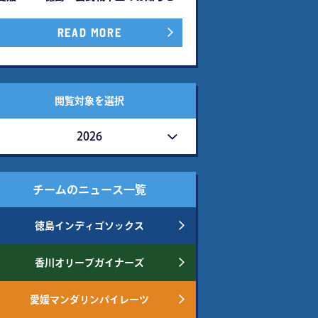
READ MORE
閲覧対象を選択
2026
チームのニュース一覧
徳島インディゴソックス
香川オリーブガイナーズ
愛媛マンダリンパイレーツ