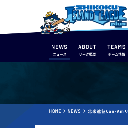
NEWS
ABOUT
TEAMS
ニュース
リーグ概要
チーム情報
Home
News
北米遠征Can-A