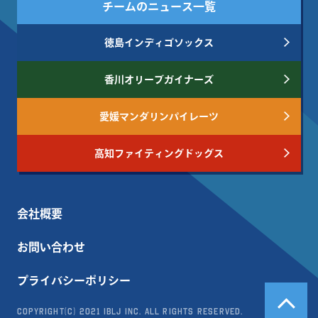
チームのニュース一覧
徳島インディゴソックス
香川オリーブガイナーズ
愛媛マンダリンパイレーツ
高知ファイティングドッグス
会社概要
お問い合わせ
プライバシーポリシー
Copyright(c) 2021 IBLJ Inc. All Rights Reserved.