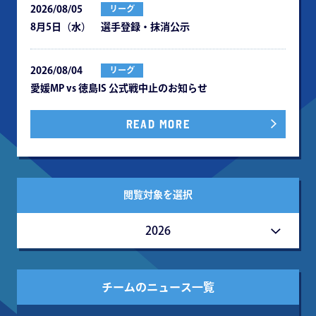
2026/08/05
リーグ
8月5日（水） 選手登録・抹消公示
2026/08/04
リーグ
愛媛MP vs 徳島IS 公式戦中⽌のお知らせ
READ MORE
閲覧対象を選択
2026
チームのニュース一覧