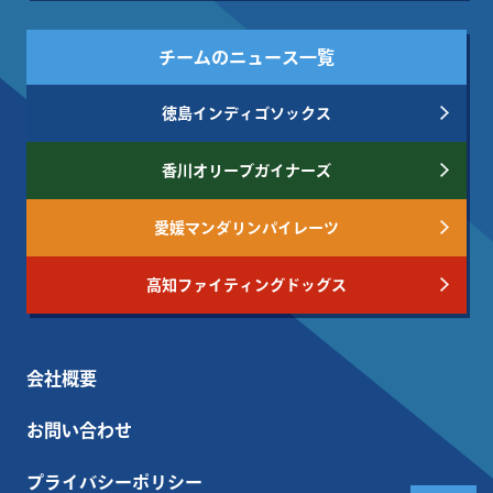
チームのニュース一覧
徳島インディゴソックス
香川オリーブガイナーズ
愛媛マンダリンパイレーツ
高知ファイティングドッグス
会社概要
お問い合わせ
プライバシーポリシー