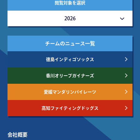
閲覧対象を選択
2026
チームのニュース一覧
徳島インディゴソックス
香川オリーブガイナーズ
愛媛マンダリンパイレーツ
高知ファイティングドッグス
会社概要