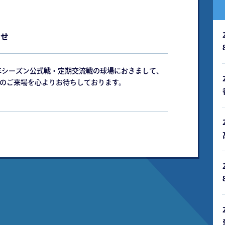
らせ
6年シーズン公式戦・定期交流戦の球場におきまして、
のご来場を心よりお待ちしております。