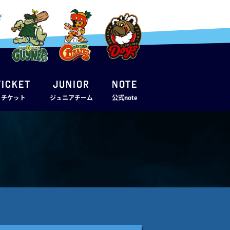
TICKET
JUNIOR
note
・チケット
ジュニアチーム
公式note