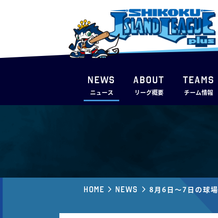
NEWS
ABOUT
TEAMS
ニュース
リーグ概要
チーム情報
Home
News
8月6日～7日の球