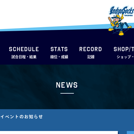
SCHEDULE
STATS
RECORD
SHOP/
試合日程・結果
順位・成績
記録
ショップ
News
場イベントのお知らせ