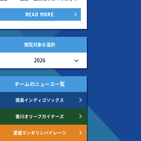
READ MORE
閲覧対象を選択
2026
チームのニュース一覧
徳島インディゴソックス
香川オリーブガイナーズ
愛媛マンダリンパイレーツ