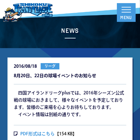
News
2016/08/18
リーグ
8月20日、22日の球場イベントのお知らせ
四国アイランドリーグplusでは、2016年シーズン公式
戦の球場におきまして、様々なイベントを予定しており
ます。皆様のご来場を心よりお待ちしております。
イベント情報は別紙の通りです。
PDF形式はこちら
【154 KB】