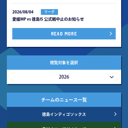
2026/08/04
リーグ
愛媛MP vs 徳島IS 公式戦中⽌のお知らせ
READ MORE
閲覧対象を選択
2026
チームのニュース一覧
徳島インディゴソックス