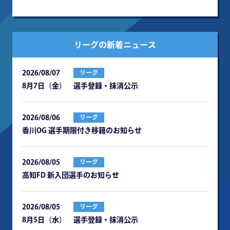
リーグの新着ニュース
2026/08/07
リーグ
8月7日（金） 選手登録・抹消公示
2026/08/06
リーグ
⾹川OG 選⼿期限付き移籍のお知らせ
2026/08/05
リーグ
⾼知FD 新⼊団選⼿のお知らせ
2026/08/05
リーグ
8月5日（水） 選手登録・抹消公示