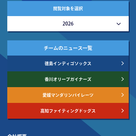
閲覧対象を選択
2026
チームのニュース一覧
徳島インディゴソックス
香川オリーブガイナーズ
愛媛マンダリンパイレーツ
高知ファイティングドッグス