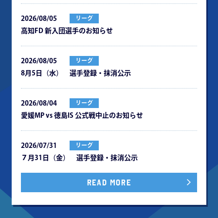
2026/08/05
リーグ
⾼知FD 新⼊団選⼿のお知らせ
2026/08/05
リーグ
8月5日（水） 選手登録・抹消公示
2026/08/04
リーグ
愛媛MP vs 徳島IS 公式戦中⽌のお知らせ
2026/07/31
リーグ
７月31日（金） 選手登録・抹消公示
READ MORE