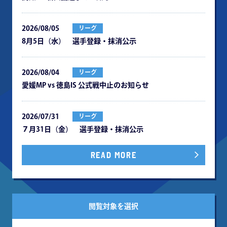
2026/08/05
リーグ
8月5日（水） 選手登録・抹消公示
2026/08/04
リーグ
愛媛MP vs 徳島IS 公式戦中⽌のお知らせ
2026/07/31
リーグ
７月31日（金） 選手登録・抹消公示
READ MORE
閲覧対象を選択