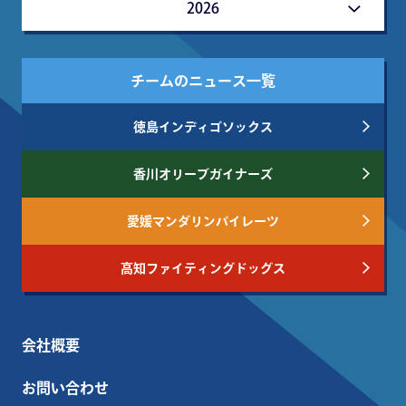
2026
チームのニュース一覧
徳島インディゴソックス
香川オリーブガイナーズ
愛媛マンダリンパイレーツ
高知ファイティングドッグス
会社概要
お問い合わせ