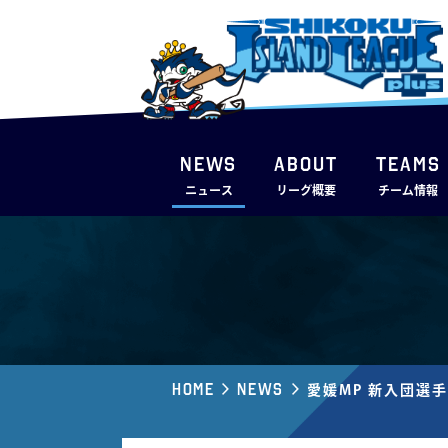
NEWS
ABOUT
TEAMS
ニュース
リーグ概要
チーム情報
Home
News
愛媛MP 新入団選