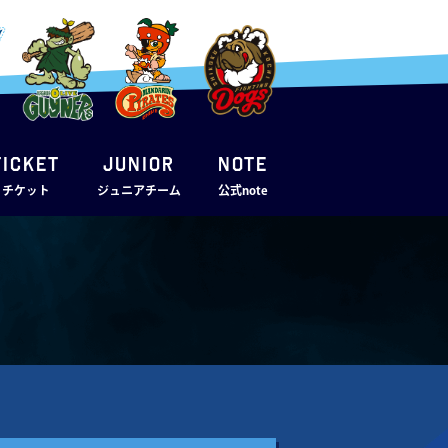
TICKET
JUNIOR
note
・チケット
ジュニアチーム
公式note