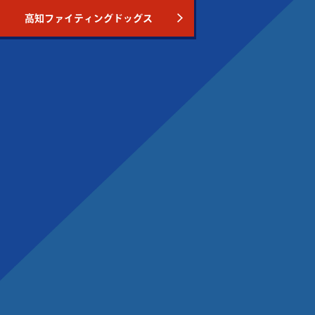
高知ファイティングドッグス