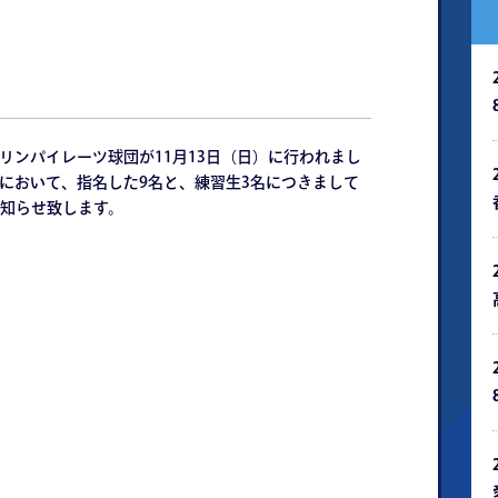
ダリンパイレーツ球団が11月13日（日）に行われまし
議において、指名した9名と、練習生3名につきまして
知らせ致します。