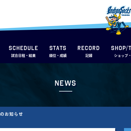
SCHEDULE
STATS
RECORD
SHOP/
試合日程・結果
順位・成績
記録
ショップ
News
手のお知らせ