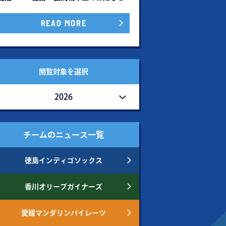
READ MORE
閲覧対象を選択
2026
チームのニュース一覧
徳島インディゴソックス
香川オリーブガイナーズ
愛媛マンダリンパイレーツ