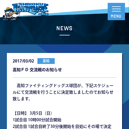
News
2017/03/02
高知
高知ＦＤ 交流戦のお知らせ
高知ファイティングドッグス球団が、下記スケジュー
ルにて交流戦を行うことに決定致しましたのでお知らせ
致します。
【日時】 3月5日（日）
1試合目 10時00分試合開始
2試合目 1試合目終了30分後開始を目処にその場で決定