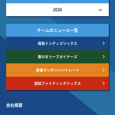
2026
チームのニュース一覧
徳島インディゴソックス
香川オリーブガイナーズ
愛媛マンダリンパイレーツ
高知ファイティングドッグス
会社概要