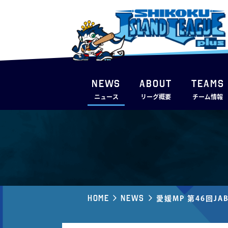
NEWS
ABOUT
TEAMS
ニュース
リーグ概要
チーム情報
Home
News
愛媛MP 第46回J