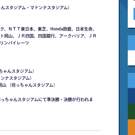
ゃんスタジアム・マドンナスタジアム）
ク、ＮＴＴ東日本、東芝、Honda鈴鹿、日本生命、
ト岡山、ＪＲ四国、四国銀行、アークバリア、ＪＲ
リンパイレーツ
（坊っちゃんスタジアム）
（マドンナスタジアム）
イト岡山 （坊っちゃんスタジアム）
坊っちゃんスタジアムにて準決勝・決勝が行われま