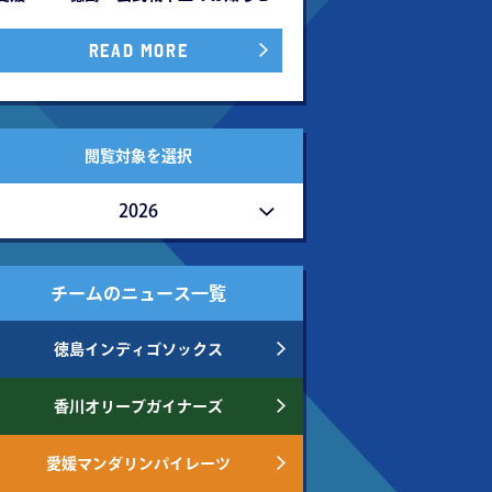
READ MORE
閲覧対象を選択
2026
チームのニュース一覧
徳島インディゴソックス
香川オリーブガイナーズ
愛媛マンダリンパイレーツ