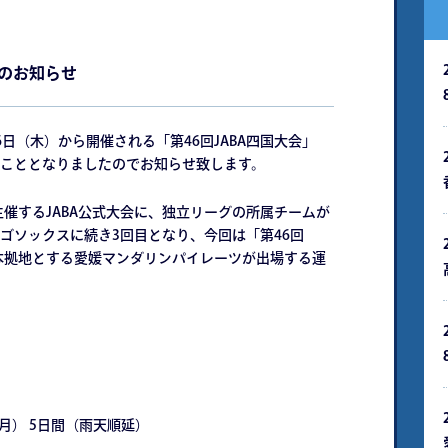
戦のお知らせ
（木）から開催される「第46回JABA四国大会」
こととなりましたのでお知らせ致します。
催するJABA公式大会に、独立リーグの所属チームが
ゴソックスに続き3回目となり、今回は「第46回
を本拠地とする愛媛マンダリンパイレーツが出場する運
（月） 5日間（雨天順延）