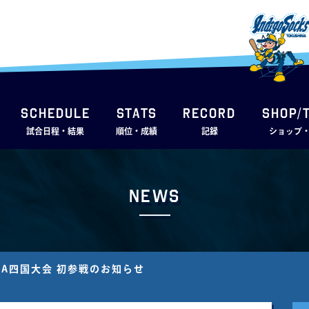
SCHEDULE
STATS
RECORD
SHOP/
試合日程・結果
順位・成績
記録
ショップ
News
ABA四国大会 初参戦のお知らせ