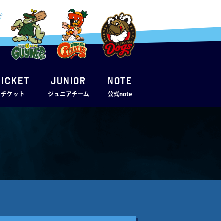
TICKET
JUNIOR
note
・チケット
ジュニアチーム
公式note