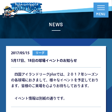
News
2017/05/15
リーグ
5月17日、18日の球場イベントのお知らせ
四国アイランドリーグplusでは、２０１７年シーズン
の各球場におきまして、様々なイベントを予定しており
ます。皆様のご来場を心よりお待ちしております。
イベント情報は別紙の通りです。