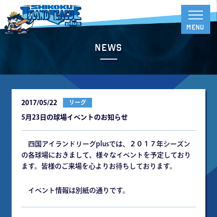
News
2017/05/22
リーグ
5月23日の球場イベントのお知らせ
四国アイランドリーグplusでは、２０１７年シーズン
の各球場におきまして、様々なイベントを予定しており
ます。皆様のご来場を心よりお待ちしております。
イベント情報は別紙の通りです。