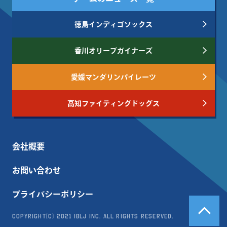
徳島インディゴソックス
香川オリーブガイナーズ
愛媛マンダリンパイレーツ
高知ファイティングドッグス
会社概要
お問い合わせ
プライバシーポリシー
Copyright(c) 2021 IBLJ Inc. All Rights Reserved.