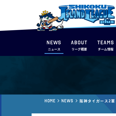
NEWS
ABOUT
TEAMS
ニュース
リーグ概要
チーム情報
Home
News
阪神タイガース2軍