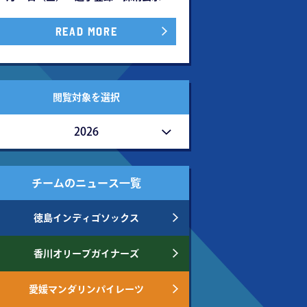
READ MORE
閲覧対象を選択
2026
チームのニュース一覧
徳島インディゴソックス
香川オリーブガイナーズ
愛媛マンダリンパイレーツ