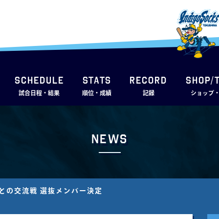
SCHEDULE
STATS
RECORD
SHOP/
試合日程・結果
順位・成績
記録
ショップ
News
との交流戦 選抜メンバー決定