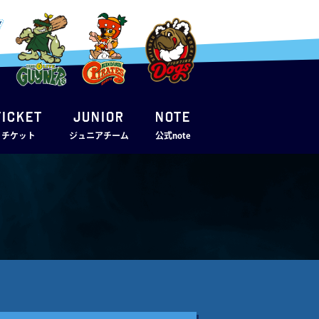
TICKET
JUNIOR
note
・チケット
ジュニアチーム
公式note