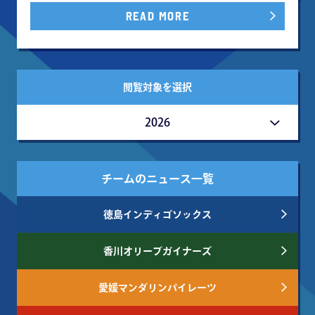
READ MORE
閲覧対象を選択
2026
チームのニュース一覧
徳島インディゴソックス
香川オリーブガイナーズ
愛媛マンダリンパイレーツ