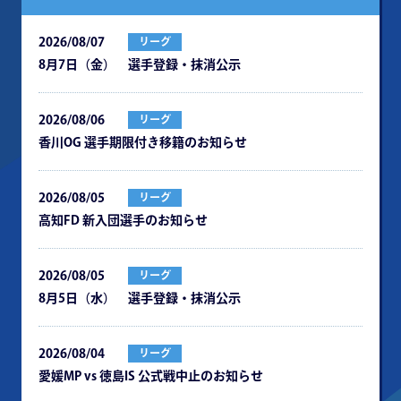
2026/08/07
リーグ
8月7日（金） 選手登録・抹消公示
2026/08/06
リーグ
⾹川OG 選⼿期限付き移籍のお知らせ
2026/08/05
リーグ
⾼知FD 新⼊団選⼿のお知らせ
2026/08/05
リーグ
8月5日（水） 選手登録・抹消公示
2026/08/04
リーグ
愛媛MP vs 徳島IS 公式戦中⽌のお知らせ