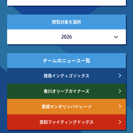
閲覧対象を選択
2026
チームのニュース一覧
徳島インディゴソックス
香川オリーブガイナーズ
愛媛マンダリンパイレーツ
高知ファイティングドッグス