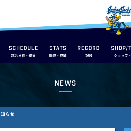
SCHEDULE
STATS
RECORD
SHOP/
試合日程・結果
順位・成績
記録
ショップ
News
お知らせ