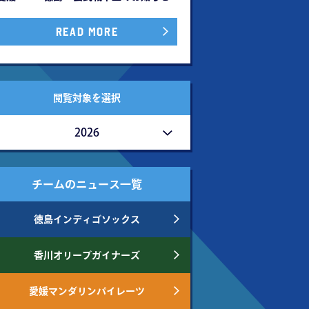
READ MORE
閲覧対象を選択
2026
チームのニュース一覧
徳島インディゴソックス
香川オリーブガイナーズ
愛媛マンダリンパイレーツ