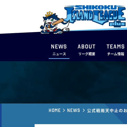
NEWS
ABOUT
TEAMS
ニュース
リーグ概要
チーム情報
Home
News
公式戦雨天中止の