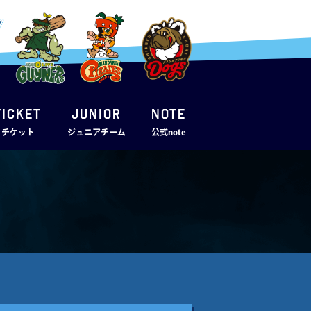
TICKET
JUNIOR
note
・チケット
ジュニアチーム
公式note