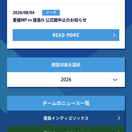
2026/08/04
リーグ
愛媛MP vs 徳島IS 公式戦中⽌のお知らせ
READ MORE
閲覧対象を選択
2026
チームのニュース一覧
徳島インディゴソックス