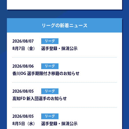
リーグの新着ニュース
2026/08/07
リーグ
8月7日（金） 選手登録・抹消公示
2026/08/06
リーグ
⾹川OG 選⼿期限付き移籍のお知らせ
2026/08/05
リーグ
⾼知FD 新⼊団選⼿のお知らせ
2026/08/05
リーグ
8月5日（水） 選手登録・抹消公示