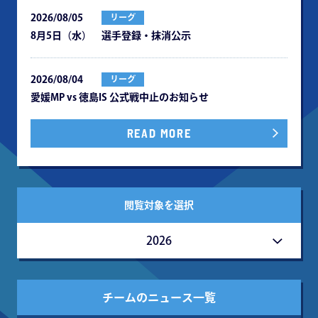
2026/08/05
リーグ
8月5日（水） 選手登録・抹消公示
2026/08/04
リーグ
愛媛MP vs 徳島IS 公式戦中⽌のお知らせ
READ MORE
閲覧対象を選択
2026
チームのニュース一覧