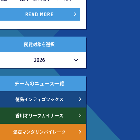
READ MORE
閲覧対象を選択
2026
チームのニュース一覧
徳島インディゴソックス
香川オリーブガイナーズ
愛媛マンダリンパイレーツ