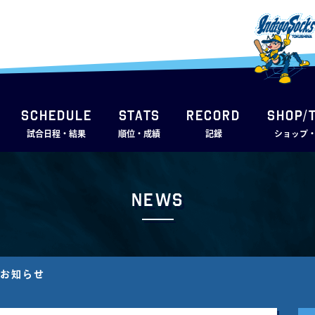
SCHEDULE
STATS
RECORD
SHOP/
試合日程・結果
順位・成績
記録
ショップ
News
のお知らせ