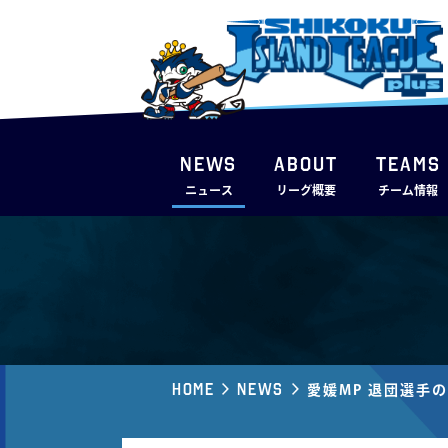
NEWS
ABOUT
TEAMS
ニュース
リーグ概要
チーム情報
Home
News
愛媛MP 退団選手