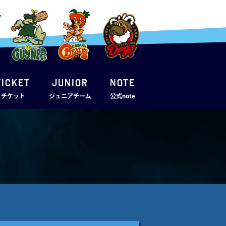
TICKET
JUNIOR
note
・チケット
ジュニアチーム
公式note