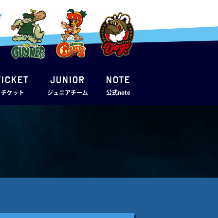
TICKET
JUNIOR
note
・チケット
ジュニアチーム
公式note