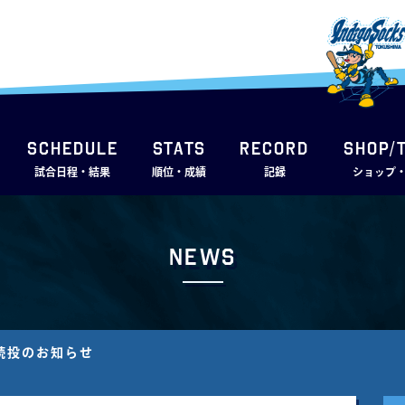
SCHEDULE
STATS
RECORD
SHOP/
試合日程・結果
順位・成績
記録
ショップ
News
チ続投のお知らせ