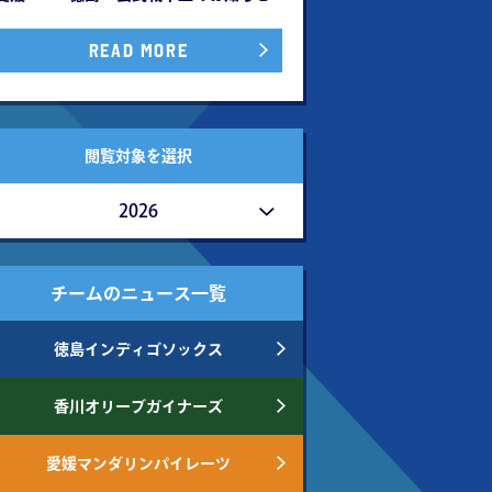
READ MORE
閲覧対象を選択
2026
チームのニュース一覧
徳島インディゴソックス
香川オリーブガイナーズ
愛媛マンダリンパイレーツ