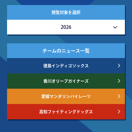
閲覧対象を選択
2026
チームのニュース一覧
徳島インディゴソックス
香川オリーブガイナーズ
愛媛マンダリンパイレーツ
高知ファイティングドッグス