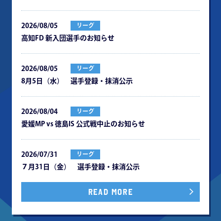
2026/08/05
リーグ
⾼知FD 新⼊団選⼿のお知らせ
2026/08/05
リーグ
8月5日（水） 選手登録・抹消公示
2026/08/04
リーグ
愛媛MP vs 徳島IS 公式戦中⽌のお知らせ
2026/07/31
リーグ
７月31日（金） 選手登録・抹消公示
READ MORE