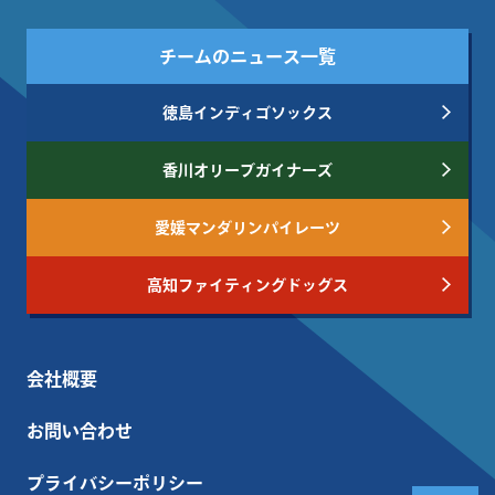
チームのニュース一覧
徳島インディゴソックス
香川オリーブガイナーズ
愛媛マンダリンパイレーツ
高知ファイティングドッグス
会社概要
お問い合わせ
プライバシーポリシー