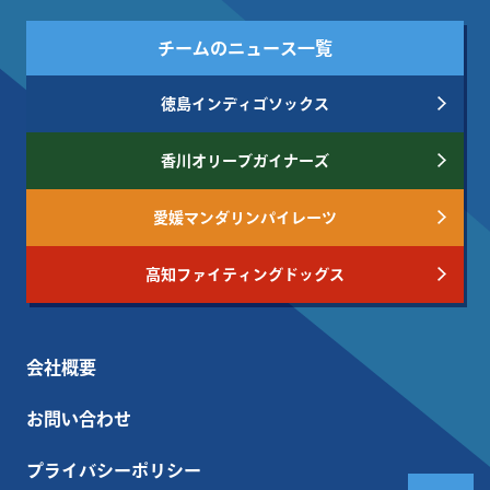
チームのニュース一覧
徳島インディゴソックス
香川オリーブガイナーズ
愛媛マンダリンパイレーツ
高知ファイティングドッグス
会社概要
お問い合わせ
プライバシーポリシー