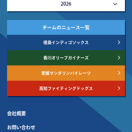
2026
チームのニュース一覧
徳島インディゴソックス
香川オリーブガイナーズ
愛媛マンダリンパイレーツ
高知ファイティングドッグス
会社概要
お問い合わせ