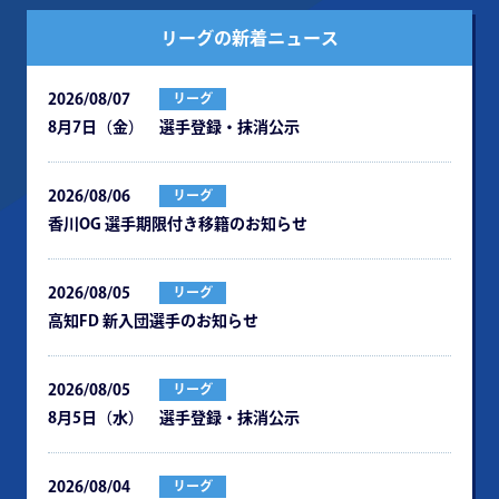
リーグの新着ニュース
2026/08/07
リーグ
8月7日（金） 選手登録・抹消公示
2026/08/06
リーグ
⾹川OG 選⼿期限付き移籍のお知らせ
2026/08/05
リーグ
⾼知FD 新⼊団選⼿のお知らせ
2026/08/05
リーグ
8月5日（水） 選手登録・抹消公示
2026/08/04
リーグ