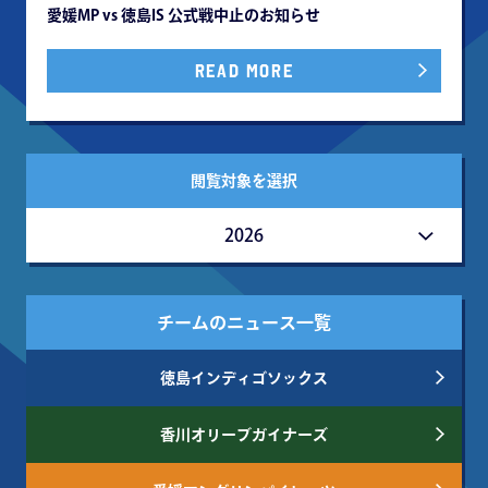
愛媛MP vs 徳島IS 公式戦中⽌のお知らせ
READ MORE
閲覧対象を選択
2026
チームのニュース一覧
徳島インディゴソックス
香川オリーブガイナーズ