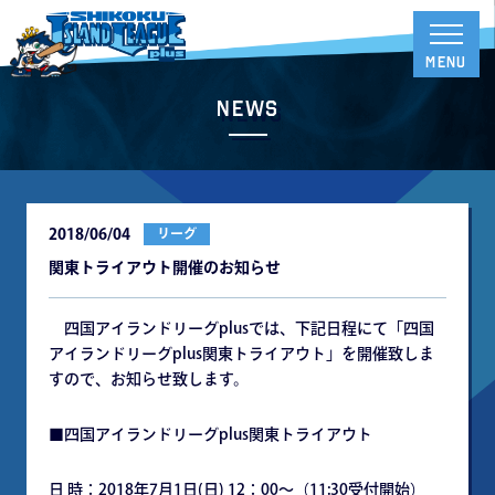
News
2018/06/04
リーグ
関東トライアウト開催のお知らせ
四国アイランドリーグplusでは、下記日程にて「四国
アイランドリーグplus関東トライアウト」を開催致しま
すので、お知らせ致します。
■四国アイランドリーグplus関東トライアウト
日 時：2018年7月1日(日) 12：00～（11:30受付開始）