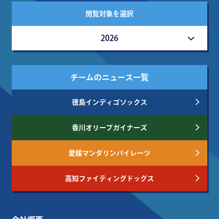
閲覧対象を選択
2026
チームのニュース一覧
徳島インディゴソックス
香川オリーブガイナーズ
愛媛マンダリンパイレーツ
高知ファイティングドッグス