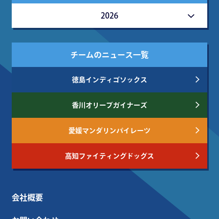
2026
チームのニュース一覧
徳島インディゴソックス
香川オリーブガイナーズ
愛媛マンダリンパイレーツ
高知ファイティングドッグス
会社概要