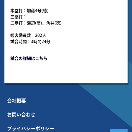
本塁打：加藤4号(徳)
三塁打：
二塁打：海辺(高)、角井(徳)
観客動員数：202人
試合時間：3時間24分
試合の詳細はこちら
会社概要
お問い合わせ
プライバシーポリシー